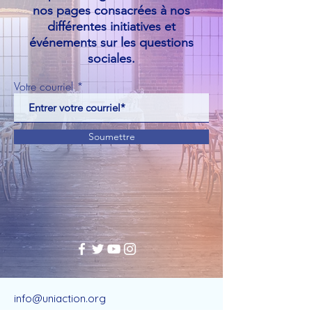
nos pages consacrées à nos
différentes initiatives et
événements sur les questions
sociales.
Votre courriel
Soumettre
info@uniaction.org