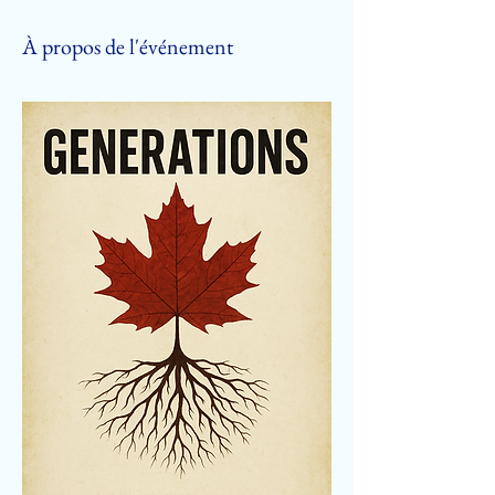
À propos de l'événement